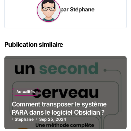
par
Stéphane
Publication similaire
Actualités
Comment transposer le système
PARA dans le logiciel Obsidian ?
Stéphane
Sep 25, 2024