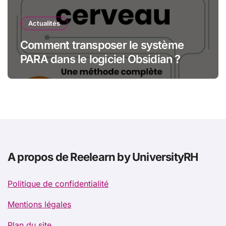
Actualités
Comment transposer le système
PARA dans le logiciel Obsidian ?
A propos de Reelearn by UniversityRH
Politique de confidentialité
Mentions légales
Plan du site