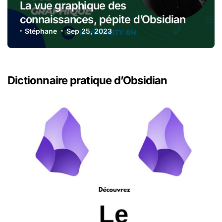
La vue graphique des
connaissances, pépite d’Obsidian
Stéphane
Sep 25, 2023
Dictionnaire pratique d’Obsidian