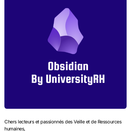
Chers lecteurs et passionnés des Veille et de Ressources
humaines,