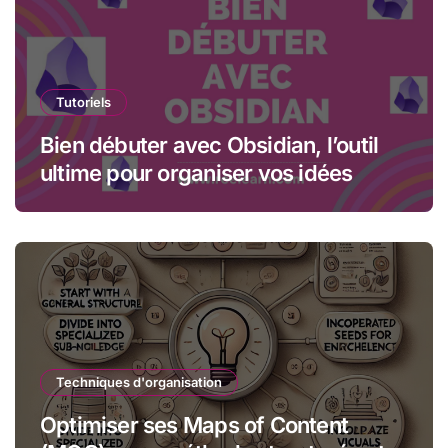
Tutoriels
Bien débuter avec Obsidian, l’outil
ultime pour organiser vos idées
Techniques d'organisation
Optimiser ses Maps of Content