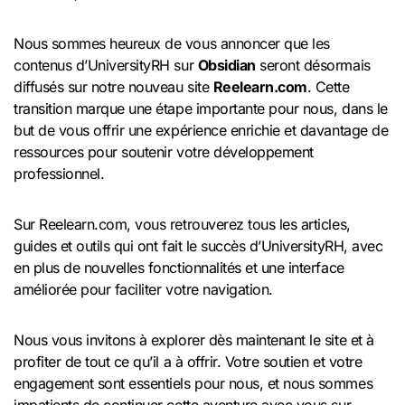
Nous sommes heureux de vous annoncer que les
contenus d’UniversityRH sur
Obsidian
seront désormais
diffusés sur notre nouveau site
Reelearn.com
. Cette
transition marque une étape importante pour nous, dans le
but de vous offrir une expérience enrichie et davantage de
ressources pour soutenir votre développement
professionnel.
Sur Reelearn.com, vous retrouverez tous les articles,
guides et outils qui ont fait le succès d’UniversityRH, avec
en plus de nouvelles fonctionnalités et une interface
améliorée pour faciliter votre navigation.
Nous vous invitons à explorer dès maintenant le site et à
profiter de tout ce qu’il a à offrir. Votre soutien et votre
engagement sont essentiels pour nous, et nous sommes