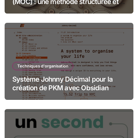
(MOC) : une méthode structurée et
créative
Techniques d'organisation
Système Johnny Décimal pour la
création de PKM avec Obsidian