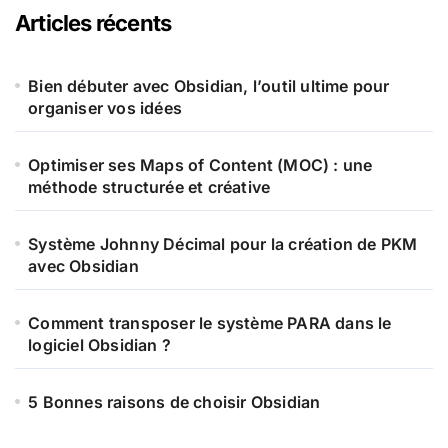
Articles récents
Bien débuter avec Obsidian, l’outil ultime pour
organiser vos idées
Optimiser ses Maps of Content (MOC) : une
méthode structurée et créative
Système Johnny Décimal pour la création de PKM
avec Obsidian
Comment transposer le système PARA dans le
logiciel Obsidian ?
5 Bonnes raisons de choisir Obsidian