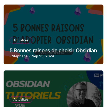
Actualités
5 Bonnes raisons de choisir Obsidian
Stéphane
Sep 23, 2024
Actualités