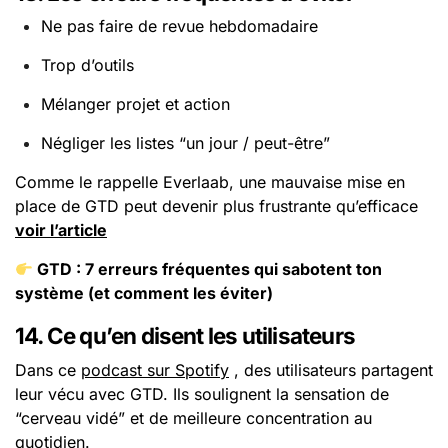
Ne pas faire de revue hebdomadaire
Trop d’outils
Mélanger projet et action
Négliger les listes “un jour / peut-être”
Comme le rappelle Everlaab, une mauvaise mise en
place de GTD peut devenir plus frustrante qu’efficace
voir l’article
GTD : 7 erreurs fréquentes qui sabotent ton
système (et comment les éviter)
14. Ce qu’en disent les utilisateurs
Dans ce
podcast sur Spotify
, des utilisateurs partagent
leur vécu avec GTD. Ils soulignent la sensation de
“cerveau vidé” et de meilleure concentration au
quotidien.