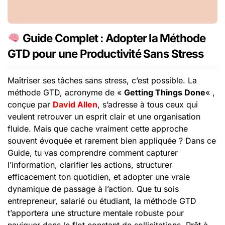
Guide Complet : Adopter la Méthode
GTD pour une Productivité Sans Stress
Maîtriser ses tâches sans stress, c’est possible. La
méthode GTD, acronyme de «
Getting Things Done
« ,
conçue par
David Allen
, s’adresse à tous ceux qui
veulent retrouver un esprit clair et une organisation
fluide. Mais que cache vraiment cette approche
souvent évoquée et rarement bien appliquée ? Dans ce
Guide, tu vas comprendre comment capturer
l’information, clarifier les actions, structurer
efficacement ton quotidien, et adopter une vraie
dynamique de passage à l’action. Que tu sois
entrepreneur, salarié ou étudiant, la méthode GTD
t’apportera une structure mentale robuste pour