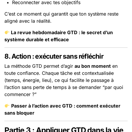
Reconnecter avec tes objectifs
C’est ce moment qui garantit que ton système reste
aligné avec la réalité.
La revue hebdomadaire GTD : le secret d’un
système durable et efficace
8. Action : exécuter sans réfléchir
La méthode GTD permet d’agir
au bon moment
en
toute confiance. Chaque tâche est contextualisée
(temps, énergie, lieu), ce qui facilite le passage à
l’action sans perte de temps à se demander “par quoi
commencer ?”
Passer à l’action avec GTD : comment exécuter
sans bloquer
Partie 3 : Appliquer GTD dans la vie