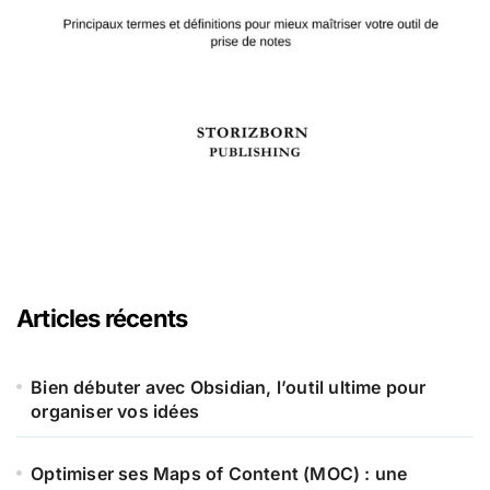
Articles récents
Bien débuter avec Obsidian, l’outil ultime pour
organiser vos idées
Optimiser ses Maps of Content (MOC) : une