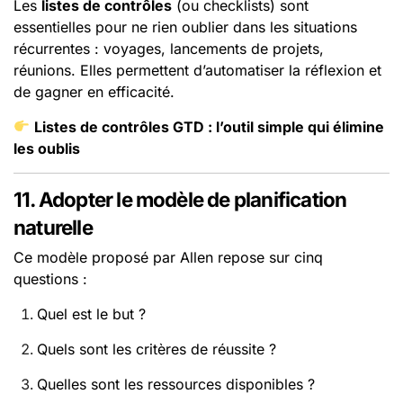
Les
listes de contrôles
(ou checklists) sont
essentielles pour ne rien oublier dans les situations
récurrentes : voyages, lancements de projets,
réunions. Elles permettent d’automatiser la réflexion et
de gagner en efficacité.
Listes de contrôles GTD : l’outil simple qui élimine
les oublis
11. Adopter le modèle de planification
naturelle
Ce modèle proposé par Allen repose sur cinq
questions :
Quel est le but ?
Quels sont les critères de réussite ?
Quelles sont les ressources disponibles ?