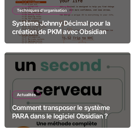
Techniques d'organisation
Système Johnny Décimal pour la
création de PKM avec Obsidian
Actualités
Comment transposer le système
PARA dans le logiciel Obsidian ?