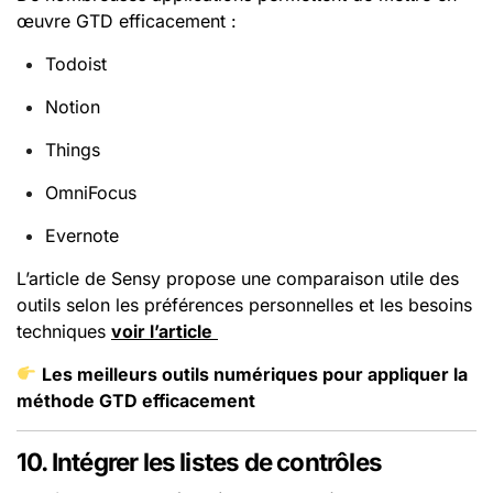
œuvre GTD efficacement :
Todoist
Notion
Things
OmniFocus
Evernote
L’article de Sensy propose une comparaison utile des
outils selon les préférences personnelles et les besoins
techniques
voir l’article
Les meilleurs outils numériques pour appliquer la
méthode GTD efficacement
10. Intégrer les listes de contrôles