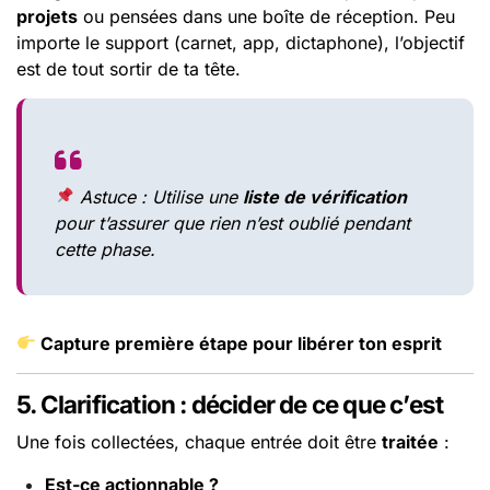
projets
ou pensées dans une boîte de réception. Peu
importe le support (carnet, app, dictaphone), l’objectif
est de tout sortir de ta tête.
Astuce : Utilise une
liste de vérification
pour t’assurer que rien n’est oublié pendant
cette phase.
Capture première étape pour libérer ton esprit
5. Clarification : décider de ce que c’est
Une fois collectées, chaque entrée doit être
traitée
:
Est-ce actionnable ?