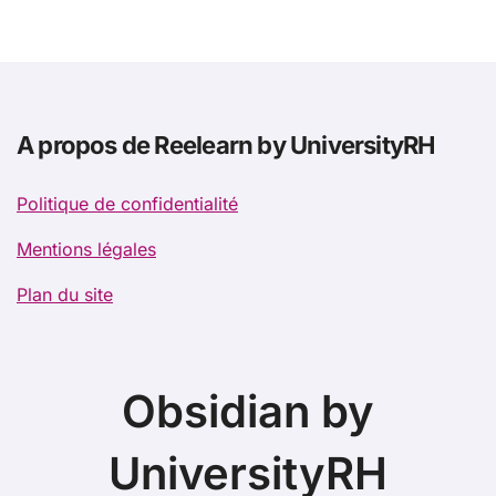
A propos de Reelearn by UniversityRH
Politique de confidentialité
Mentions légales
Plan du site
Obsidian by
UniversityRH