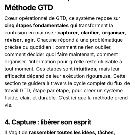
Méthode GTD
Cœur opérationnel de GTD, ce système repose sur
cinq étapes fondamentales
qui transforment la
confusion en maîtrise :
capturer
,
clarifier
,
organiser
,
réviser
,
agir
. Chacune répond à une problématique
précise du quotidien : comment ne rien oublier,
comment décider quoi faire maintenant, comment
organiser l’information pour qu’elle reste utilisable à
tout moment. Ces étapes sont
intuitives
, mais leur
efficacité dépend de leur exécution rigoureuse. Cette
section te guidera à travers le cycle complet du flux de
travail GTD, étape par étape, pour créer un système
fluide, clair, et durable. C’est ici que la méthode prend
vie.
4. Capture : libérer son esprit
Il s’agit de
rassembler toutes les idées, tâches,