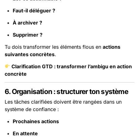
Faut-il déléguer ?
À archiver ?
Supprimer ?
Tu dois transformer les éléments flous en
actions
suivantes concrètes
.
Clarification GTD : transformer l’ambigu en action
concrète
6. Organisation : structurer ton système
Les tâches clarifiées doivent être rangées dans un
système de confiance :
Prochaines actions
En attente