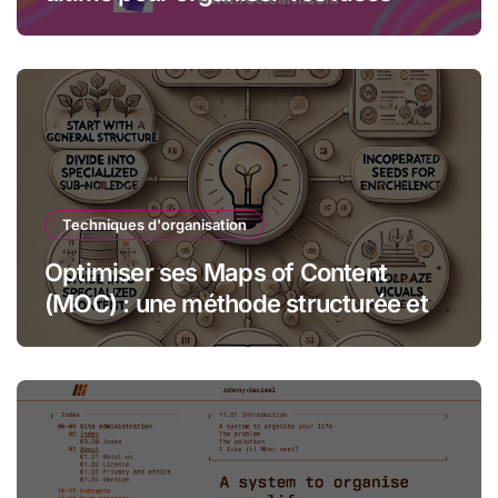
Techniques d'organisation
Optimiser ses Maps of Content
(MOC) : une méthode structurée et
créative