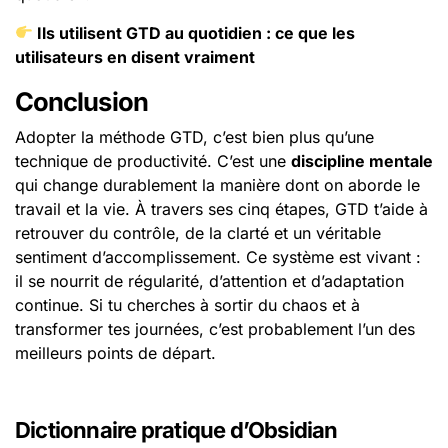
Ils utilisent GTD au quotidien : ce que les
utilisateurs en disent vraiment
Conclusion
Adopter la méthode GTD, c’est bien plus qu’une
technique de productivité. C’est une
discipline mentale
qui change durablement la manière dont on aborde le
travail et la vie. À travers ses cinq étapes, GTD t’aide à
retrouver du contrôle, de la clarté et un véritable
sentiment d’accomplissement. Ce système est vivant :
il se nourrit de régularité, d’attention et d’adaptation
continue. Si tu cherches à sortir du chaos et à
transformer tes journées, c’est probablement l’un des
meilleurs points de départ.
Dictionnaire pratique d’Obsidian