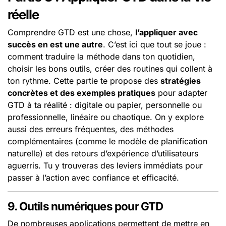
réelle
Comprendre GTD est une chose,
l’appliquer avec
succès en est une autre
. C’est ici que tout se joue :
comment traduire la méthode dans ton quotidien,
choisir les bons outils, créer des routines qui collent à
ton rythme. Cette partie te propose des
stratégies
concrètes et des exemples pratiques
pour adapter
GTD à ta réalité : digitale ou papier, personnelle ou
professionnelle, linéaire ou chaotique. On y explore
aussi des erreurs fréquentes, des méthodes
complémentaires (comme le modèle de planification
naturelle) et des retours d’expérience d’utilisateurs
aguerris. Tu y trouveras des leviers immédiats pour
passer à l’action avec confiance et efficacité.
9. Outils numériques pour GTD
De nombreuses applications permettent de mettre en