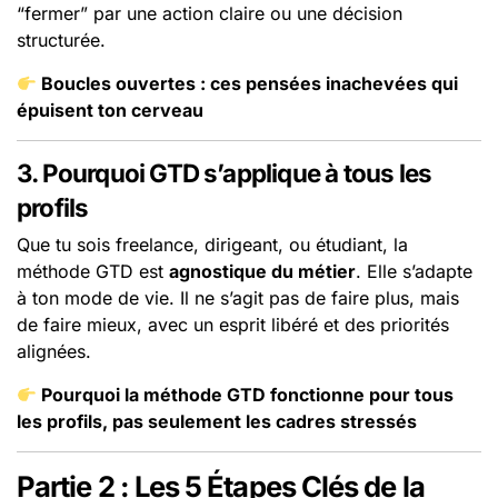
“fermer” par une action claire ou une décision
structurée.
Boucles ouvertes : ces pensées inachevées qui
épuisent ton cerveau
3. Pourquoi GTD s’applique à tous les
profils
Que tu sois freelance, dirigeant, ou étudiant, la
méthode GTD est
agnostique du métier
. Elle s’adapte
à ton mode de vie. Il ne s’agit pas de faire plus, mais
de faire mieux, avec un esprit libéré et des priorités
alignées.
Pourquoi la méthode GTD fonctionne pour tous
les profils, pas seulement les cadres stressés
Partie 2 : Les 5 Étapes Clés de la