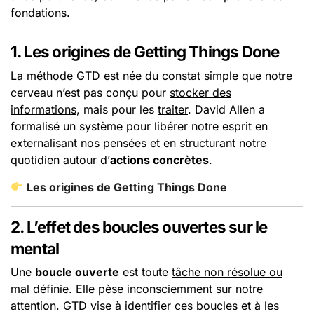
fondations.
1. Les origines de Getting Things Done
La méthode GTD est née du constat simple que notre
cerveau n’est pas conçu pour
stocker des
informations
, mais pour les
traiter
. David Allen a
formalisé un système pour libérer notre esprit en
externalisant nos pensées et en structurant notre
quotidien autour d’
actions concrètes
.
Les origines de Getting Things Done
2. L’effet des boucles ouvertes sur le
mental
Une
boucle ouverte
est toute
tâche non résolue ou
mal définie
. Elle pèse inconsciemment sur notre
attention. GTD vise à identifier ces boucles et à les