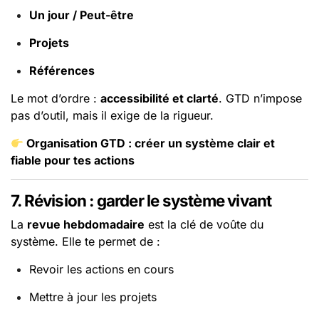
Un jour / Peut-être
Projets
Références
Le mot d’ordre :
accessibilité et clarté
. GTD n’impose
pas d’outil, mais il exige de la rigueur.
Organisation GTD : créer un système clair et
fiable pour tes actions
7. Révision : garder le système vivant
La
revue hebdomadaire
est la clé de voûte du
système. Elle te permet de :
Revoir les actions en cours
Mettre à jour les projets