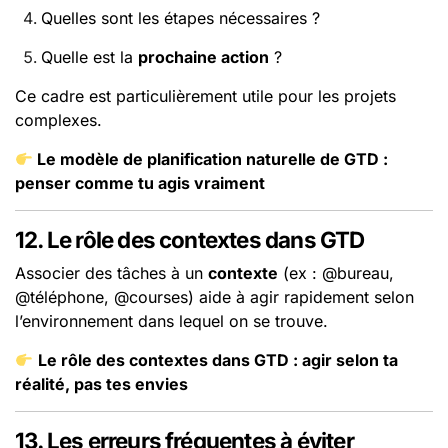
Quelles sont les étapes nécessaires ?
Quelle est la
prochaine action
?
Ce cadre est particulièrement utile pour les projets
complexes.
Le modèle de planification naturelle de GTD :
penser comme tu agis vraiment
12. Le rôle des contextes dans GTD
Associer des tâches à un
contexte
(ex : @bureau,
@téléphone, @courses) aide à agir rapidement selon
l’environnement dans lequel on se trouve.
Le rôle des contextes dans GTD : agir selon ta
réalité, pas tes envies
13. Les erreurs fréquentes à éviter