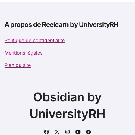
A propos de Reelearn by UniversityRH
Politique de confidentialité
Mentions légales
Plan du site
Obsidian by
UniversityRH