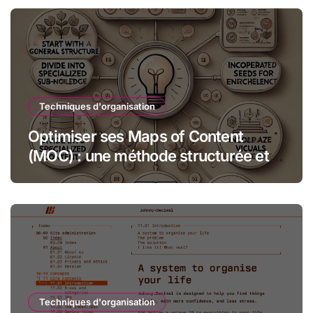
Techniques d'organisation
Optimiser ses Maps of Content
(MOC) : une méthode structurée et
créative
Techniques d'organisation