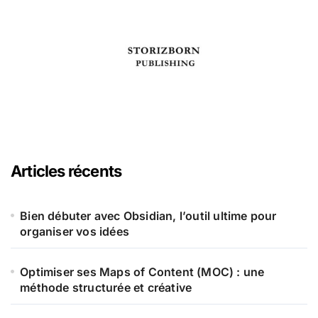
Articles récents
Bien débuter avec Obsidian, l’outil ultime pour
organiser vos idées
Optimiser ses Maps of Content (MOC) : une
méthode structurée et créative