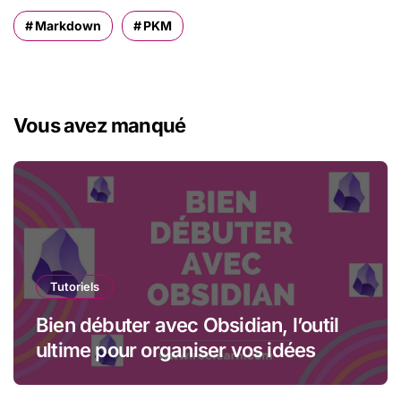
Markdown
PKM
Vous avez manqué
Tutoriels
Bien débuter avec Obsidian, l’outil
ultime pour organiser vos idées