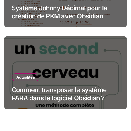
Système Johnny Décimal pour la
création de PKM avec Obsidian
Actualités
Comment transposer le système
PARA dans le logiciel Obsidian ?