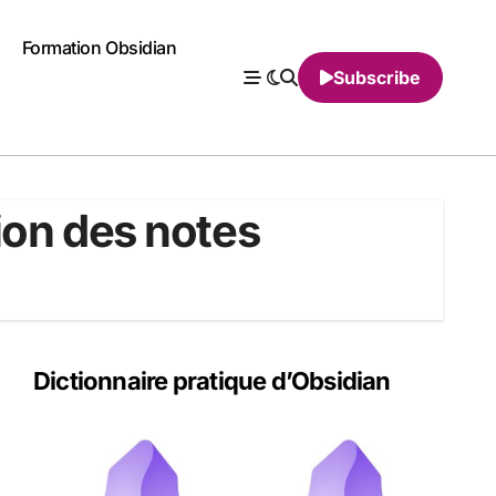
Formation Obsidian
Subscribe
tion des notes
Dictionnaire pratique d’Obsidian