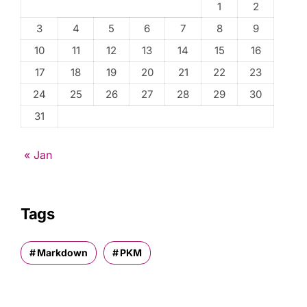
1
2
3
4
5
6
7
8
9
10
11
12
13
14
15
16
17
18
19
20
21
22
23
24
25
26
27
28
29
30
31
« Jan
Tags
Markdown
PKM