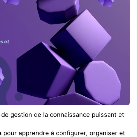
t de gestion de la connaissance puissant et
s
pour apprendre à configurer, organiser et