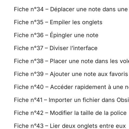
Fiche n°34 – Déplacer une note dans une 
Fiche n°35 – Empiler les onglets
Fiche n°36 – Épingler une note
Fiche n°37 – Diviser l’interface
Fiche n°38 – Placer une note dans les vol
Fiche n°39 – Ajouter une note aux favoris
Fiche n°40 – Accéder rapidement à une 
Fiche n°41 – Importer un fichier dans Obsi
Fiche n°42 – Modifier la taille de la police
Fiche n°43 – Lier deux onglets entre eux