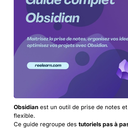
Obsidian
est un outil de prise de notes e
flexible.
Ce guide regroupe des
tutoriels pas à pa