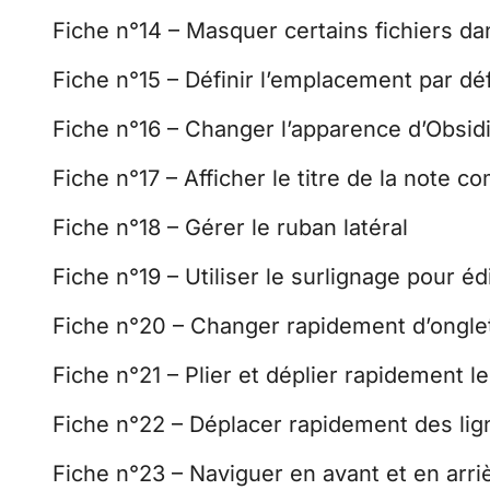
Fiche n°14 – Masquer certains fichiers da
Fiche n°15 – Définir l’emplacement par dé
Fiche n°16 – Changer l’apparence d’Obsid
Fiche n°17 – Afficher le titre de la note 
Fiche n°18 – Gérer le ruban latéral
Fiche n°19 – Utiliser le surlignage pour é
Fiche n°20 – Changer rapidement d’ongle
Fiche n°21 – Plier et déplier rapidement le
Fiche n°22 – Déplacer rapidement des lig
Fiche n°23 – Naviguer en avant et en arri