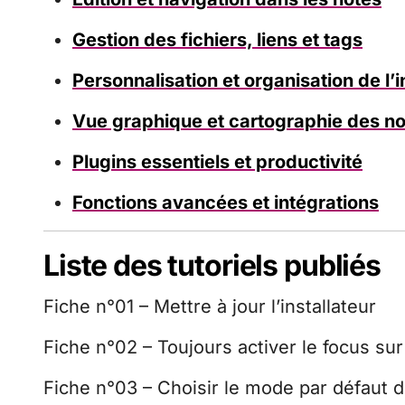
Gestion des fichiers, liens et tags
Personnalisation et organisation de l’
Vue graphique et cartographie des n
Plugins essentiels et productivité
Fonctions avancées et intégrations
Liste des tutoriels publiés
Fiche n°01 – Mettre à jour l’installateur
Fiche n°02 – Toujours activer le focus sur
Fiche n°03 – Choisir le mode par défaut 