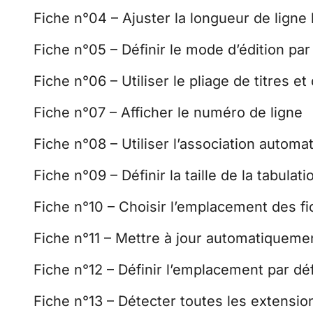
Fiche n°04 – Ajuster la longueur de ligne l
Fiche n°05 – Définir le mode d’édition par
Fiche n°06 – Utiliser le pliage de titres et
Fiche n°07 – Afficher le numéro de ligne
Fiche n°08 – Utiliser l’association autom
Fiche n°09 – Définir la taille de la tabulati
Fiche n°10 – Choisir l’emplacement des f
Fiche n°11 – Mettre à jour automatiquemen
Fiche n°12 – Définir l’emplacement par dé
Fiche n°13 – Détecter toutes les extension