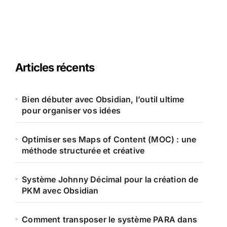
Articles récents
Bien débuter avec Obsidian, l’outil ultime
pour organiser vos idées
Optimiser ses Maps of Content (MOC) : une
méthode structurée et créative
Système Johnny Décimal pour la création de
PKM avec Obsidian
Comment transposer le système PARA dans