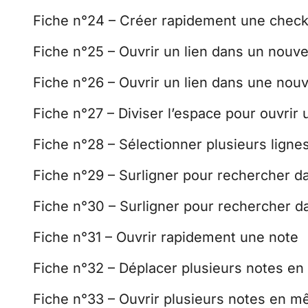
Fiche n°24 – Créer rapidement une checkl
Fiche n°25 – Ouvrir un lien dans un nouve
Fiche n°26 – Ouvrir un lien dans une nouv
Fiche n°27 – Diviser l’espace pour ouvrir 
Fiche n°28 – Sélectionner plusieurs lig
Fiche n°29 – Surligner pour rechercher d
Fiche n°30 – Surligner pour rechercher da
Fiche n°31 – Ouvrir rapidement une note
Fiche n°32 – Déplacer plusieurs notes 
Fiche n°33 – Ouvrir plusieurs notes en 