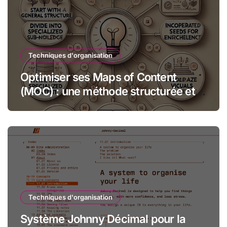
Techniques d'organisation
Optimiser ses Maps of Content
(MOC) : une méthode structurée et
créative
Techniques d'organisation
Système Johnny Décimal pour la