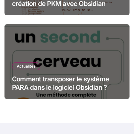
création de PKM avec Obsidian
Actualités
Comment transposer le système
PARA dans le logiciel Obsidian ?