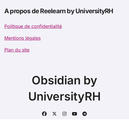
A propos de Reelearn by UniversityRH
Politique de confidentialité
Mentions légales
Plan du site
Obsidian by
UniversityRH