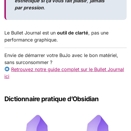
esthétique si ça vous fait plaisir
,
jamais
par pression
.
Le Bullet Journal est un
outil de clarté
, pas une
performance graphique.
Envie de démarrer votre BuJo avec le bon matériel,
sans surconsommer ?
Retrouvez notre guide complet sur le Bullet Journal
ici
Dictionnaire pratique d’Obsidian