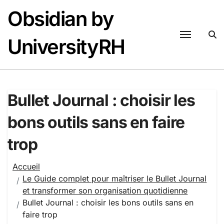
Passer
Obsidian by
au
contenu
UniversityRH
Bullet Journal : choisir les
bons outils sans en faire
trop
Accueil
Le Guide complet pour maîtriser le Bullet Journal
et transformer son organisation quotidienne
Bullet Journal : choisir les bons outils sans en
faire trop