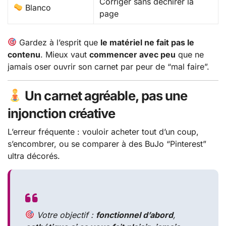
Corriger sans déchirer la
Blanco
page
Gardez à l’esprit que
le matériel ne fait pas le
contenu
. Mieux vaut
commencer avec peu
que ne
jamais oser ouvrir son carnet par peur de “mal faire”.
Un carnet agréable, pas une
injonction créative
L’erreur fréquente : vouloir acheter tout d’un coup,
s’encombrer, ou se comparer à des BuJo “Pinterest”
ultra décorés.
Votre objectif :
fonctionnel d’abord
,