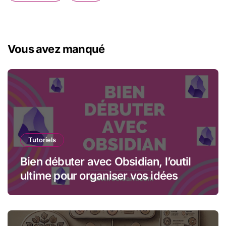
Vous avez manqué
Tutoriels
Bien débuter avec Obsidian, l’outil
ultime pour organiser vos idées