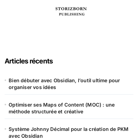
Articles récents
Bien débuter avec Obsidian, l’outil ultime pour
organiser vos idées
Optimiser ses Maps of Content (MOC) : une
méthode structurée et créative
Système Johnny Décimal pour la création de PKM
avec Obsidian