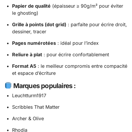
Papier de qualité
(épaisseur ≥ 90g/m² pour éviter
le ghosting)
Grille à points (dot grid)
: parfaite pour écrire droit,
dessiner, tracer
Pages numérotées
: idéal pour l’index
Reliure à plat
: pour écrire confortablement
Format A5
: le meilleur compromis entre compacité
et espace d’écriture
Marques populaires :
Leuchtturm1917
Scribbles That Matter
Archer & Olive
Rhodia