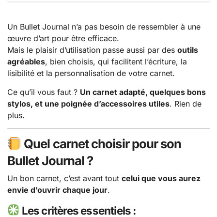
Un Bullet Journal n’a pas besoin de ressembler à une
œuvre d’art pour être efficace.
Mais le plaisir d’utilisation passe aussi par des
outils
agréables
, bien choisis, qui facilitent l’écriture, la
lisibilité et la personnalisation de votre carnet.
Ce qu’il vous faut ?
Un carnet adapté, quelques bons
stylos, et une poignée d’accessoires utiles
. Rien de
plus.
Quel carnet choisir pour son
Bullet Journal ?
Un bon carnet, c’est avant tout
celui que vous aurez
envie d’ouvrir chaque jour
.
Les critères essentiels :