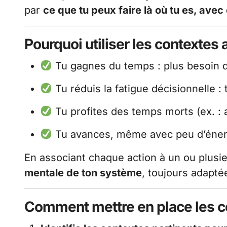
par
ce que tu peux faire là où tu es, avec
Pourquoi utiliser les contextes 
Tu gagnes du temps : plus besoin d
Tu réduis la fatigue décisionnelle : t
Tu profites des temps morts (ex. : 
Tu avances, même avec peu d’éner
En associant chaque action à un ou plusi
mentale de ton système
, toujours adaptée
Comment mettre en place les 