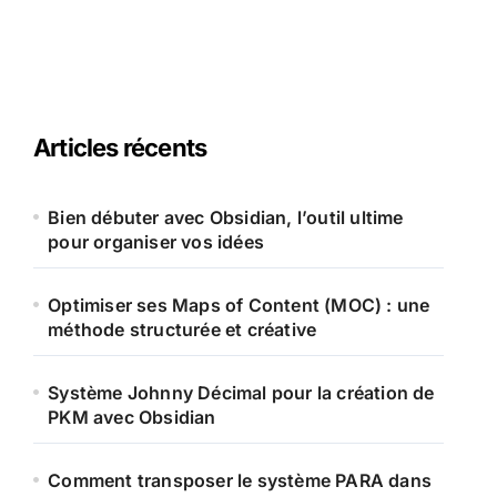
Articles récents
Bien débuter avec Obsidian, l’outil ultime
pour organiser vos idées
Optimiser ses Maps of Content (MOC) : une
méthode structurée et créative
Système Johnny Décimal pour la création de
PKM avec Obsidian
Comment transposer le système PARA dans