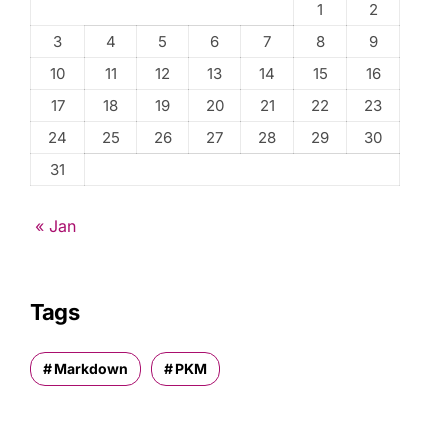
1
2
3
4
5
6
7
8
9
10
11
12
13
14
15
16
17
18
19
20
21
22
23
24
25
26
27
28
29
30
31
« Jan
Tags
Markdown
PKM