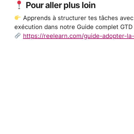
Pour aller plus loin
Apprends à structurer tes tâches avec l
exécution dans notre Guide complet GTD 
https://reelearn.com/guide-adopter-l