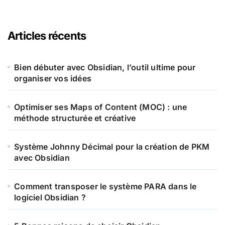
Articles récents
Bien débuter avec Obsidian, l’outil ultime pour
organiser vos idées
Optimiser ses Maps of Content (MOC) : une
méthode structurée et créative
Système Johnny Décimal pour la création de PKM
avec Obsidian
Comment transposer le système PARA dans le
logiciel Obsidian ?