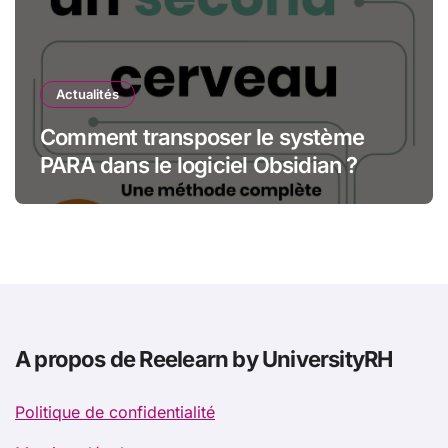
Actualités
Comment transposer le système
PARA dans le logiciel Obsidian ?
A propos de Reelearn by UniversityRH
Politique de confidentialité