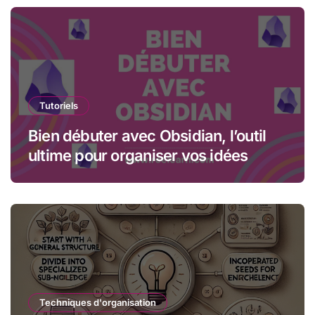
Tutoriels
Bien débuter avec Obsidian, l’outil
ultime pour organiser vos idées
Techniques d'organisation