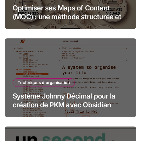
Optimiser ses Maps of Content
(MOC) : une méthode structurée et
créative
Techniques d'organisation
Système Johnny Décimal pour la
création de PKM avec Obsidian