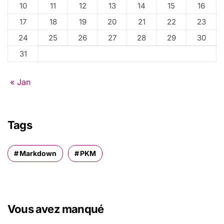
10
11
12
13
14
15
16
17
18
19
20
21
22
23
24
25
26
27
28
29
30
31
« Jan
Tags
Markdown
PKM
Vous avez manqué