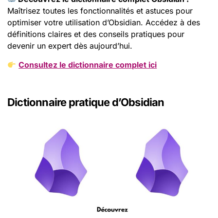
Maîtrisez toutes les fonctionnalités et astuces pour
optimiser votre utilisation d’Obsidian. Accédez à des
définitions claires et des conseils pratiques pour
devenir un expert dès aujourd’hui.
Consultez le dictionnaire complet ici
Dictionnaire pratique d’Obsidian