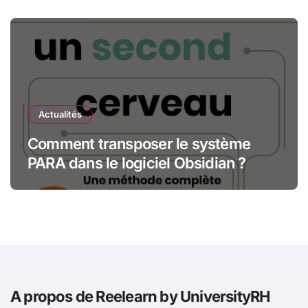
Actualités
Comment transposer le système
PARA dans le logiciel Obsidian ?
A propos de Reelearn by UniversityRH