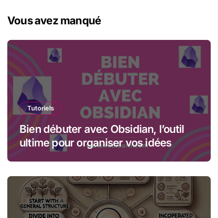
Vous avez manqué
Tutoriels
Bien débuter avec Obsidian, l’outil
ultime pour organiser vos idées