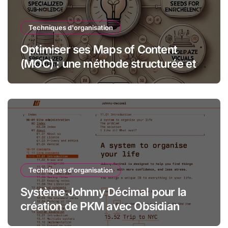
Techniques d'organisation
Optimiser ses Maps of Content
(MOC) : une méthode structurée et
créative
Techniques d'organisation
Système Johnny Décimal pour la
création de PKM avec Obsidian