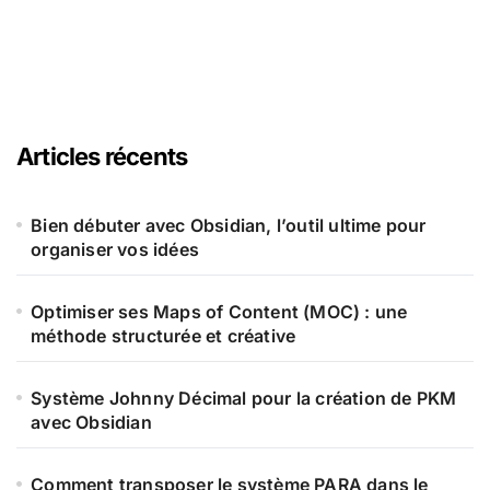
Articles récents
Bien débuter avec Obsidian, l’outil ultime pour
organiser vos idées
Optimiser ses Maps of Content (MOC) : une
méthode structurée et créative
Système Johnny Décimal pour la création de PKM
avec Obsidian
Comment transposer le système PARA dans le