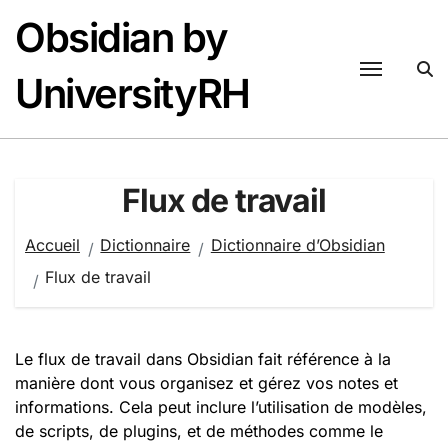
Passer
Obsidian by
au
contenu
UniversityRH
Flux de travail
Accueil
Dictionnaire
Dictionnaire d’Obsidian
Flux de travail
Le flux de travail dans Obsidian fait référence à la
manière dont vous organisez et gérez vos notes et
informations. Cela peut inclure l’utilisation de modèles,
de scripts, de plugins, et de méthodes comme le