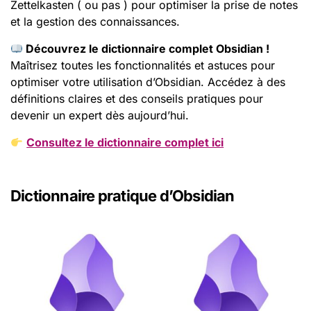
Zettelkasten ( ou pas ) pour optimiser la prise de notes
et la gestion des connaissances.
Découvrez le dictionnaire complet Obsidian !
Maîtrisez toutes les fonctionnalités et astuces pour
optimiser votre utilisation d’Obsidian. Accédez à des
définitions claires et des conseils pratiques pour
devenir un expert dès aujourd’hui.
Consultez le dictionnaire complet ici
Dictionnaire pratique d’Obsidian