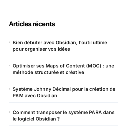
Articles récents
Bien débuter avec Obsidian, l’outil ultime
pour organiser vos idées
Optimiser ses Maps of Content (MOC) : une
méthode structurée et créative
Système Johnny Décimal pour la création de
PKM avec Obsidian
Comment transposer le système PARA dans
le logiciel Obsidian ?