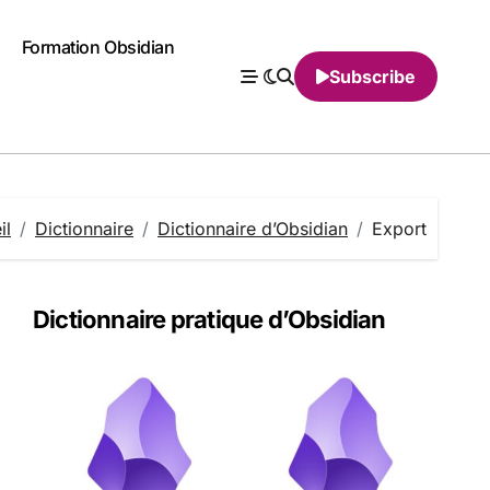
Formation Obsidian
Subscribe
il
Dictionnaire
Dictionnaire d’Obsidian
Export
Dictionnaire pratique d’Obsidian