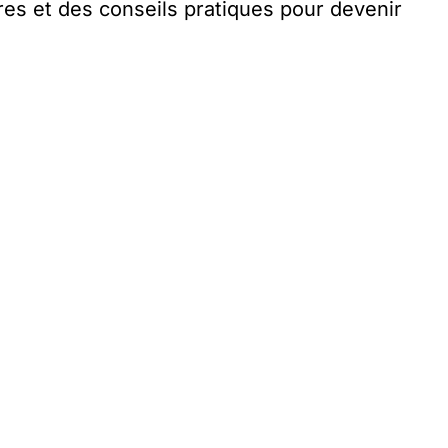
ires et des conseils pratiques pour devenir