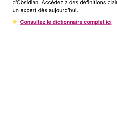
d’Obsidian. Accédez à des définitions cla
un expert dès aujourd’hui.
Consultez le dictionnaire complet ici