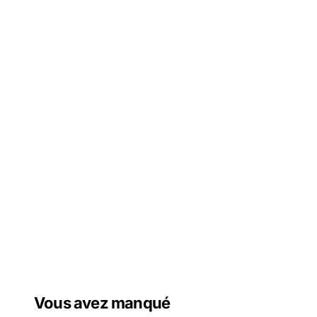
Vous avez manqué