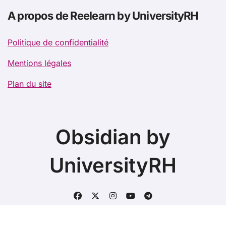
A propos de Reelearn by UniversityRH
Politique de confidentialité
Mentions légales
Plan du site
Obsidian by
UniversityRH