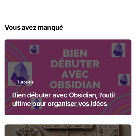
Vous avez manqué
Tutoriels
Bien débuter avec Obsidian, l’outil
ultime pour organiser vos idées