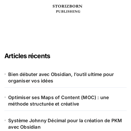
Articles récents
Bien débuter avec Obsidian, l’outil ultime pour
organiser vos idées
Optimiser ses Maps of Content (MOC) : une
méthode structurée et créative
Système Johnny Décimal pour la création de PKM
avec Obsidian