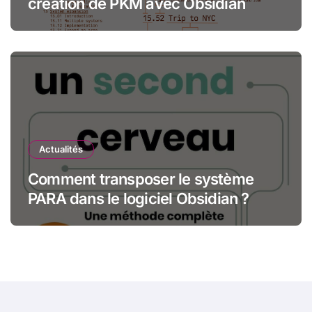
création de PKM avec Obsidian
Actualités
Comment transposer le système
PARA dans le logiciel Obsidian ?