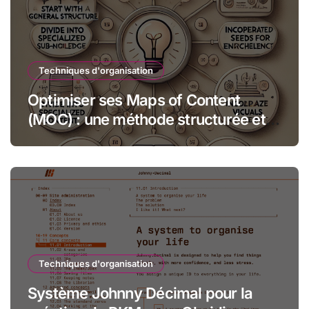
Techniques d'organisation
Optimiser ses Maps of Content
(MOC) : une méthode structurée et
créative
Techniques d'organisation
Système Johnny Décimal pour la