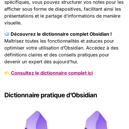
spécifiques, vous pouvez structurer vos notes pour les
afficher sous forme de diapositives, facilitant ainsi les
présentations et le partage d’informations de manière
visuelle.
Découvrez le dictionnaire complet Obsidian !
Maîtrisez toutes les fonctionnalités et astuces pour
optimiser votre utilisation d’Obsidian. Accédez à des
définitions claires et des conseils pratiques pour
devenir un expert dès aujourd’hui.
Consultez le dictionnaire complet ici
Dictionnaire pratique d’Obsidian